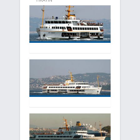
TIKAYIN